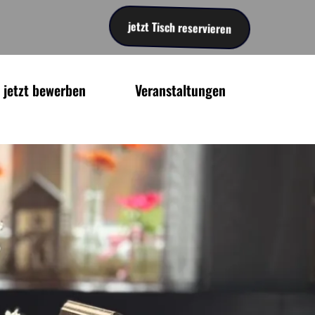
jetzt Tisch reservieren
jetzt bewerben
Veranstaltungen