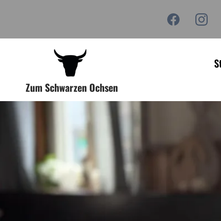
S
Zum Schwarzen Ochsen