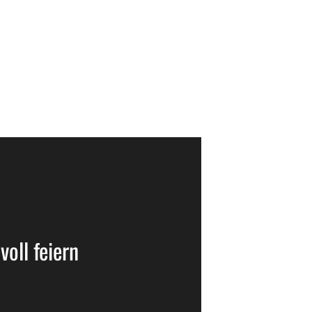
voll feiern